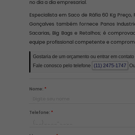
no dia a dia empresarial.
Especialista em Saco de Ráfia 60 Kg Preço, 
Gonçalves também fornece Panos Industri
Sacarias, Big Bags e Retalhos; é compro
equipe profissional competente e comprom
Gostaria de um orçamento ou entrar em contato
Fale conosco pelo telefone
(11) 2475-1747
Ou
Nome:
*
Telefone:
*