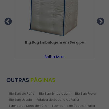
tro
Big Bag Embalagem em Sergipe
Saiba Mais
OUTRAS
PÁGINAS
Big Bag de Rafia
Big Bag Embalagem
Big Bag Preço
Big Bag Usado
Fabrica de Sacaria de Rafia
Fábrica de Saco de Ráfia
Fabricante de Saco de Ráfia