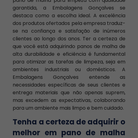
pano de malha para limpeza com qualidade
garantida, a Embalagens Gonçalves se
destaca como a escolha ideal. A excelência
dos produtos ofertados pela empresa traduz-
se na confiança e satisfação de inúmeros
clientes ao longo dos anos. Ter a certeza de
que você está adquirindo panos de malha de
alta durabilidade e eficiência é fundamental
para otimizar as tarefas de limpeza, seja em
ambientes industriais ou domésticos. A
Embalagens Gonçalves entende as
necessidades específicas de seus clientes e
entrega materiais que não apenas suprem,
mas excedem as expectativas, colaborando
para um ambiente mais limpo e bem cuidado.
Tenha a certeza de adquirir o
melhor em pano de malha