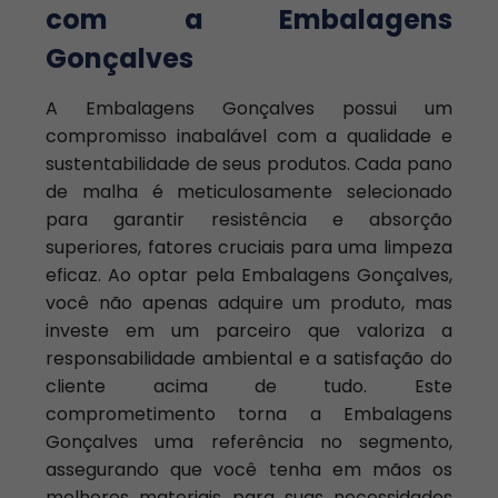
com a Embalagens
Gonçalves
A Embalagens Gonçalves possui um
compromisso inabalável com a qualidade e
sustentabilidade de seus produtos. Cada pano
de malha é meticulosamente selecionado
para garantir resistência e absorção
superiores, fatores cruciais para uma limpeza
eficaz. Ao optar pela Embalagens Gonçalves,
você não apenas adquire um produto, mas
investe em um parceiro que valoriza a
responsabilidade ambiental e a satisfação do
cliente acima de tudo. Este
comprometimento torna a Embalagens
Gonçalves uma referência no segmento,
assegurando que você tenha em mãos os
melhores materiais para suas necessidades