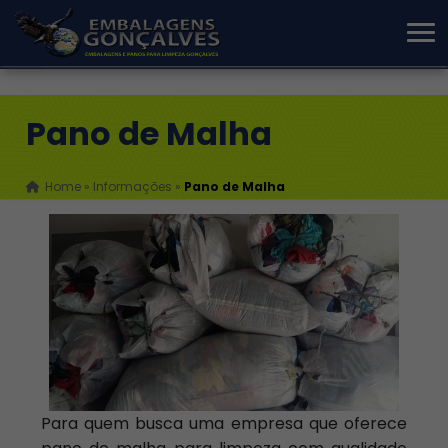
Pano de Malha
Home
»
Informações
»
Pano de Malha
Para quem busca uma empresa que oferece