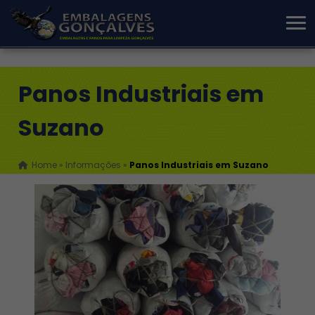
Panos Industriais em
Suzano
Home
»
Informações
»
Panos Industriais em Suzano