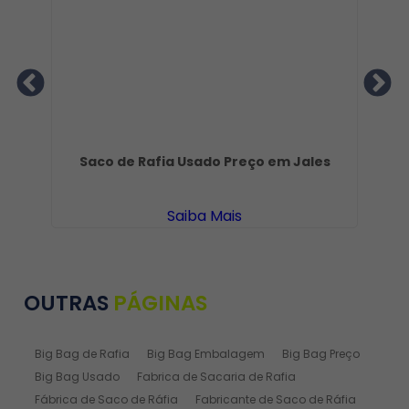
Saco de Rafia Usado Preço em Jales
Saiba Mais
OUTRAS
PÁGINAS
Big Bag de Rafia
Big Bag Embalagem
Big Bag Preço
Big Bag Usado
Fabrica de Sacaria de Rafia
Fábrica de Saco de Ráfia
Fabricante de Saco de Ráfia