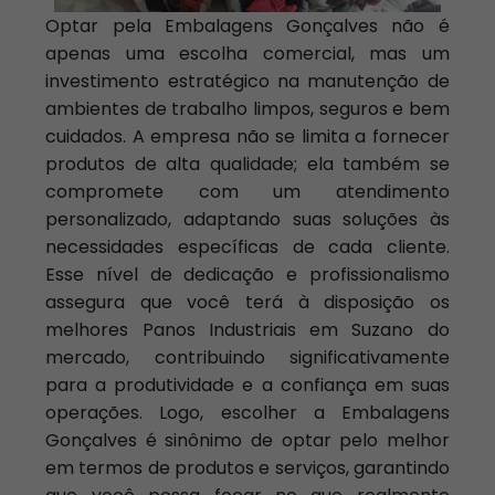
Optar pela Embalagens Gonçalves não é
apenas uma escolha comercial, mas um
investimento estratégico na manutenção de
ambientes de trabalho limpos, seguros e bem
cuidados. A empresa não se limita a fornecer
produtos de alta qualidade; ela também se
compromete com um atendimento
personalizado, adaptando suas soluções às
necessidades específicas de cada cliente.
Esse nível de dedicação e profissionalismo
assegura que você terá à disposição os
melhores Panos Industriais em Suzano do
mercado, contribuindo significativamente
para a produtividade e a confiança em suas
operações. Logo, escolher a Embalagens
Gonçalves é sinônimo de optar pelo melhor
em termos de produtos e serviços, garantindo