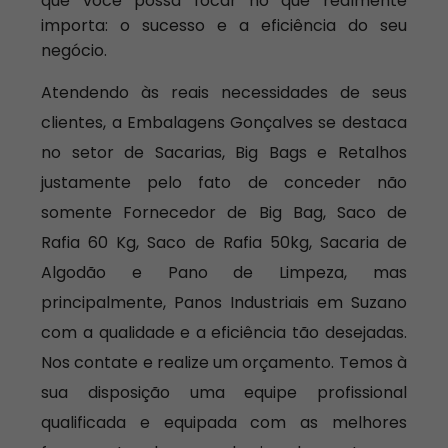
que você possa focar no que realmente
importa: o sucesso e a eficiência do seu
negócio.
Atendendo às reais necessidades de seus
clientes, a Embalagens Gonçalves se destaca
no setor de Sacarias, Big Bags e Retalhos
justamente pelo fato de conceder não
somente Fornecedor de Big Bag, Saco de
Rafia 60 Kg, Saco de Rafia 50kg, Sacaria de
Algodão e Pano de Limpeza, mas
principalmente, Panos Industriais em Suzano
com a qualidade e a eficiência tão desejadas.
Nos contate e realize um orçamento. Temos à
sua disposição uma equipe profissional
qualificada e equipada com as melhores