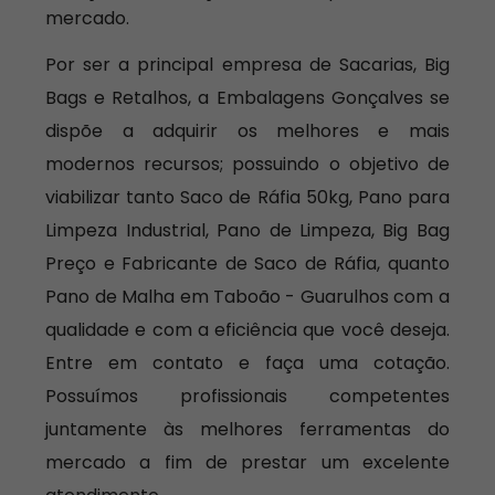
mercado.
Por ser a principal empresa de Sacarias, Big
Bags e Retalhos, a Embalagens Gonçalves se
dispõe a adquirir os melhores e mais
modernos recursos; possuindo o objetivo de
viabilizar tanto Saco de Ráfia 50kg, Pano para
Limpeza Industrial, Pano de Limpeza, Big Bag
Preço e Fabricante de Saco de Ráfia, quanto
Pano de Malha em Taboão - Guarulhos com a
qualidade e com a eficiência que você deseja.
Entre em contato e faça uma cotação.
Possuímos profissionais competentes
juntamente às melhores ferramentas do
mercado a fim de prestar um excelente