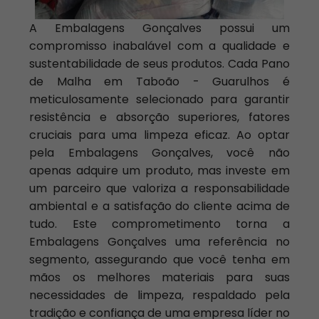
A Embalagens Gonçalves possui um
compromisso inabalável com a qualidade e
sustentabilidade de seus produtos. Cada Pano
de Malha em Taboão - Guarulhos é
meticulosamente selecionado para garantir
resistência e absorção superiores, fatores
cruciais para uma limpeza eficaz. Ao optar
pela Embalagens Gonçalves, você não
apenas adquire um produto, mas investe em
um parceiro que valoriza a responsabilidade
ambiental e a satisfação do cliente acima de
tudo. Este comprometimento torna a
Embalagens Gonçalves uma referência no
segmento, assegurando que você tenha em
mãos os melhores materiais para suas
necessidades de limpeza, respaldado pela
tradição e confiança de uma empresa líder no