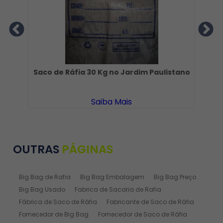
a
Saco de Ráfia 30 Kg no Jardim Paulistano
Saiba Mais
OUTRAS
PÁGINAS
Big Bag de Rafia
Big Bag Embalagem
Big Bag Preço
Big Bag Usado
Fabrica de Sacaria de Rafia
Fábrica de Saco de Ráfia
Fabricante de Saco de Ráfia
Fornecedor de Big Bag
Fornecedor de Saco de Ráfia