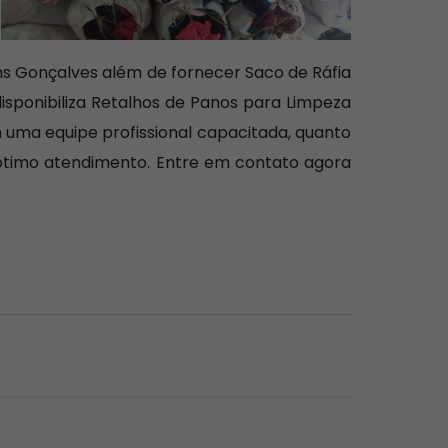
s Gonçalves além de fornecer Saco de Ráfia
disponibiliza Retalhos de Panos para Limpeza
 uma equipe profissional capacitada, quanto
timo atendimento. Entre em contato agora