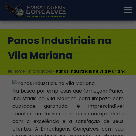
Panos Industriais na
Vila Mariana
Home
»
Informações
»
Panos Industriais na Vila Mariana
Na busca por empresas que forneçam Panos
Industriais na Vila Mariana para limpeza com
qualidade garantida, é imprescindível
escolher um fornecedor que se comprometa
com a excelência e a satisfação de seus
clientes. A Embalagens Gonçalves, com sua