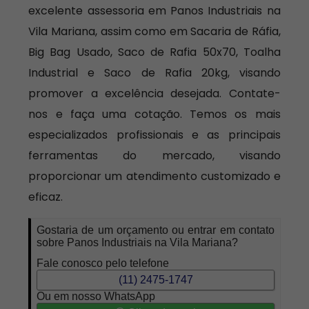
excelente assessoria em Panos Industriais na
Vila Mariana, assim como em Sacaria de Ráfia,
Big Bag Usado, Saco de Rafia 50x70, Toalha
Industrial e Saco de Rafia 20kg, visando
promover a excelência desejada. Contate-
nos e faça uma cotação. Temos os mais
especializados profissionais e as principais
ferramentas do mercado, visando
proporcionar um atendimento customizado e
eficaz.
Gostaria de um orçamento ou entrar em contato
sobre Panos Industriais na Vila Mariana?
Fale conosco pelo telefone
(11) 2475-1747
Ou em nosso WhatsApp