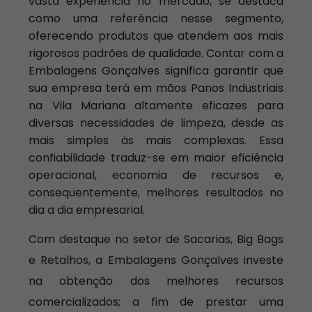
vasta experiência no mercado, se destaca
como uma referência nesse segmento,
oferecendo produtos que atendem aos mais
rigorosos padrões de qualidade. Contar com a
Embalagens Gonçalves significa garantir que
sua empresa terá em mãos Panos Industriais
na Vila Mariana altamente eficazes para
diversas necessidades de limpeza, desde as
mais simples às mais complexas. Essa
confiabilidade traduz-se em maior eficiência
operacional, economia de recursos e,
consequentemente, melhores resultados no
dia a dia empresarial.
Com destaque no setor de Sacarias, Big Bags
e Retalhos, a Embalagens Gonçalves investe
na obtenção dos melhores recursos
comercializados; a fim de prestar uma