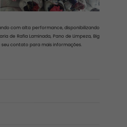
ndo com alta performance, disponibilizando
ria de Rafia Laminada, Pano de Limpeza, Big
 seu contato para mais informações.