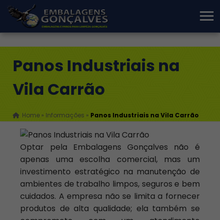
Panos Industriais na
Vila Carrão
Home
»
Informações
»
Panos Industriais na Vila Carrão
Optar pela Embalagens Gonçalves não é
apenas uma escolha comercial, mas um
investimento estratégico na manutenção de
ambientes de trabalho limpos, seguros e bem
cuidados. A empresa não se limita a fornecer
produtos de alta qualidade; ela também se