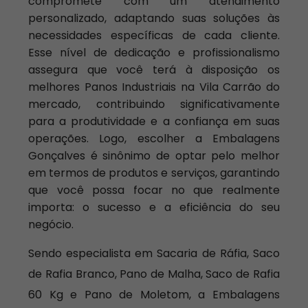
compromete com um atendimento
personalizado, adaptando suas soluções às
necessidades específicas de cada cliente.
Esse nível de dedicação e profissionalismo
assegura que você terá à disposição os
melhores Panos Industriais na Vila Carrão do
mercado, contribuindo significativamente
para a produtividade e a confiança em suas
operações. Logo, escolher a Embalagens
Gonçalves é sinônimo de optar pelo melhor
em termos de produtos e serviços, garantindo
que você possa focar no que realmente
importa: o sucesso e a eficiência do seu
negócio.
Sendo especialista em Sacaria de Ráfia, Saco
de Rafia Branco, Pano de Malha, Saco de Rafia
60 Kg e Pano de Moletom, a Embalagens