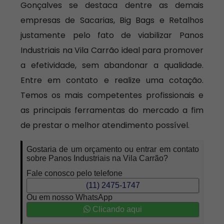
Gonçalves se destaca dentre as demais
empresas de Sacarias, Big Bags e Retalhos
justamente pelo fato de viabilizar Panos
Industriais na Vila Carrão ideal para promover
a efetividade, sem abandonar a qualidade.
Entre em contato e realize uma cotação.
Temos os mais competentes profissionais e
as principais ferramentas do mercado a fim
de prestar o melhor atendimento possível.
Gostaria de um orçamento ou entrar em contato
sobre Panos Industriais na Vila Carrão?
Fale conosco pelo telefone
(11) 2475-1747
Ou em nosso WhatsApp
Clicando aqui