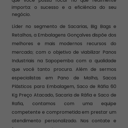
que você possa focar no que realmente
importa: o sucesso e a eficiência do seu
negócio.
Líder no segmento de Sacarias, Big Bags e
Retalhos, a Embalagens Gonçalves dispõe dos
melhores e mais modernos recursos do
mercado; com o objetivo de viabilizar Panos
Industriais na Sapopemba com a qualidade
que você tanto procura. Além de sermos
especialistas em Pano de Malha, Sacos
Plásticos para Embalagem, Saco de Ráfia 60
Kg Preço Atacado, Sacaria de Ráfia e Saco de
Rafia, contamos com uma equipe
competente e comprometida em prestar um
atendimento personalizado. Nos contate e