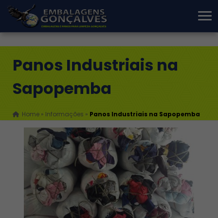
Panos Industriais na
Sapopemba
Home
»
Informações
»
Panos Industriais na Sapopemba