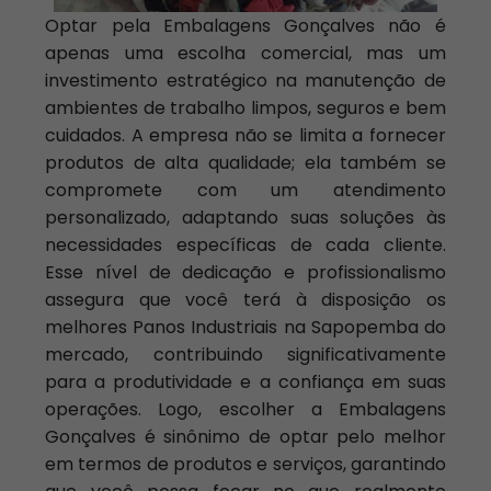
Optar pela Embalagens Gonçalves não é
apenas uma escolha comercial, mas um
investimento estratégico na manutenção de
ambientes de trabalho limpos, seguros e bem
cuidados. A empresa não se limita a fornecer
produtos de alta qualidade; ela também se
compromete com um atendimento
personalizado, adaptando suas soluções às
necessidades específicas de cada cliente.
Esse nível de dedicação e profissionalismo
assegura que você terá à disposição os
melhores Panos Industriais na Sapopemba do
mercado, contribuindo significativamente
para a produtividade e a confiança em suas
operações. Logo, escolher a Embalagens
Gonçalves é sinônimo de optar pelo melhor
em termos de produtos e serviços, garantindo