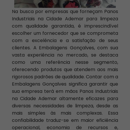
Na busca por empresas que forneçam Panos
Industriais na Cidade Ademar para limpeza
com qualidade garantida, é imprescindível
escolher um fornecedor que se comprometa
com a excelência e a satisfação de seus
clientes. A Embalagens Gonçalves, com sua
vasta experiência no mercado, se destaca
como uma referência nesse segmento,
oferecendo produtos que atendem aos mais
rigorosos padrões de qualidade. Contar com a
Embalagens Gonçalves significa garantir que
sua empresa terá em mãos Panos Industriais
na Cidade Ademar altamente eficazes para
diversas necessidades de limpeza, desde as
mais simples às mais complexas. Essa
confiabilidade traduz-se em maior eficiência
operacional, economia de recursos e,