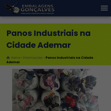
Panos Industriais na
Cidade Ademar
Home
»
Informações
»
Panos Industriais na Cidade
Ademar