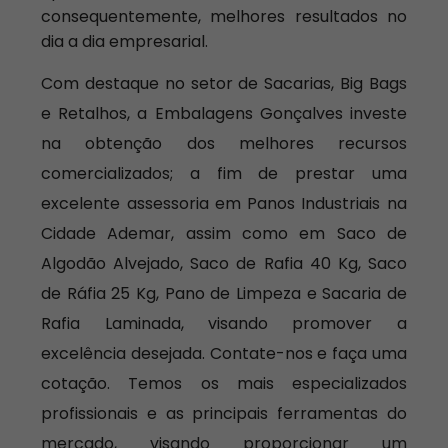
consequentemente, melhores resultados no
dia a dia empresarial.
Com destaque no setor de Sacarias, Big Bags
e Retalhos, a Embalagens Gonçalves investe
na obtenção dos melhores recursos
comercializados; a fim de prestar uma
excelente assessoria em Panos Industriais na
Cidade Ademar, assim como em Saco de
Algodão Alvejado, Saco de Rafia 40 Kg, Saco
de Ráfia 25 Kg, Pano de Limpeza e Sacaria de
Rafia Laminada, visando promover a
excelência desejada. Contate-nos e faça uma
cotação. Temos os mais especializados
profissionais e as principais ferramentas do
mercado, visando proporcionar um