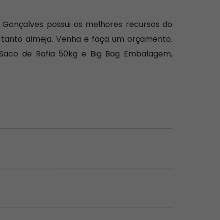
 Gonçalves possui os melhores recursos do
ê tanto almeja. Venha e faça um orçamento.
, Saco de Rafia 50kg e Big Bag Embalagem,