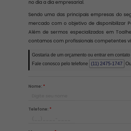
no dia a dia empresarial.
Sendo uma das principais empresas do seg
mercado com o objetivo de disponibilizar 
Além de sermos especializados em Toalhei
contamos com profissionais competentes vi
Gostaria de um orçamento ou entrar em contato
Fale conosco pelo telefone
(11) 2475-1747
Ou
Nome:
*
Telefone:
*