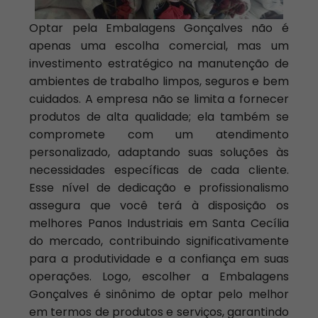
Optar pela Embalagens Gonçalves não é
apenas uma escolha comercial, mas um
investimento estratégico na manutenção de
ambientes de trabalho limpos, seguros e bem
cuidados. A empresa não se limita a fornecer
produtos de alta qualidade; ela também se
compromete com um atendimento
personalizado, adaptando suas soluções às
necessidades específicas de cada cliente.
Esse nível de dedicação e profissionalismo
assegura que você terá à disposição os
melhores Panos Industriais em Santa Cecília
do mercado, contribuindo significativamente
para a produtividade e a confiança em suas
operações. Logo, escolher a Embalagens
Gonçalves é sinônimo de optar pelo melhor
em termos de produtos e serviços, garantindo