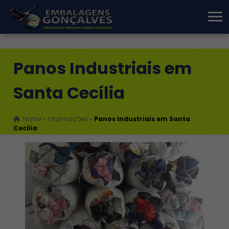
Panos Industriais em
Santa Cecília
Home
»
Informações
»
Panos Industriais em Santa
Cecília