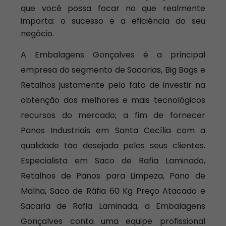
que você possa focar no que realmente
importa: o sucesso e a eficiência do seu
negócio.
A Embalagens Gonçalves é a principal
empresa do segmento de Sacarias, Big Bags e
Retalhos justamente pelo fato de investir na
obtenção dos melhores e mais tecnológicos
recursos do mercado; a fim de fornecer
Panos Industriais em Santa Cecília com a
qualidade tão desejada pelos seus clientes.
Especialista em Saco de Rafia Laminado,
Retalhos de Panos para Limpeza, Pano de
Malha, Saco de Ráfia 60 Kg Preço Atacado e
Sacaria de Rafia Laminada, a Embalagens
Gonçalves conta uma equipe profissional