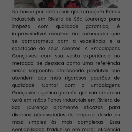
Na busca por empresas que forneçam Panos
Industriais em Riviera de São Lourenço para
limpeza com qualidade garantida, é
imprescindível escolher um fornecedor que
se comprometa com a excelência e a
satisfação de seus clientes. A Embalagens
Gonçalves, com sua vasta experiência no
mercado, se destaca como uma referência
nesse segmento, oferecendo produtos que
atendem aos mais rigorosos padrões de
qualidade. Contar com a Embalagens
Gonçalves significa garantir que sua empresa
terá em mãos Panos Industriais em Riviera de
São Lourenço altamente eficazes para
diversas necessidades de limpeza, desde as
mais simples às mais complexas. Essa
confiabilidade traduz-se em maior eficiência