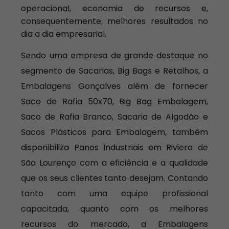
operacional, economia de recursos e,
consequentemente, melhores resultados no
dia a dia empresarial.
Sendo uma empresa de grande destaque no
segmento de Sacarias, Big Bags e Retalhos, a
Embalagens Gonçalves além de fornecer
Saco de Rafia 50x70, Big Bag Embalagem,
Saco de Rafia Branco, Sacaria de Algodão e
Sacos Plásticos para Embalagem, também
disponibiliza Panos Industriais em Riviera de
São Lourenço com a eficiência e a qualidade
que os seus clientes tanto desejam. Contando
tanto com uma equipe profissional
capacitada, quanto com os melhores
recursos do mercado, a Embalagens