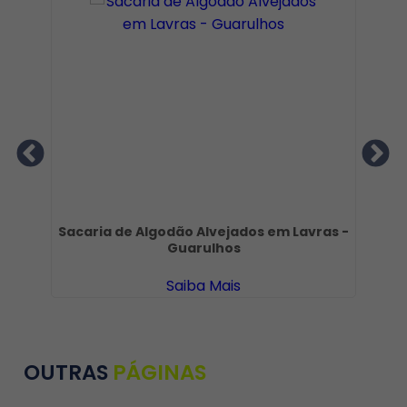
la
Sacaria de Algodão Alvejados em Lavras -
Guarulhos
Saiba Mais
OUTRAS
PÁGINAS