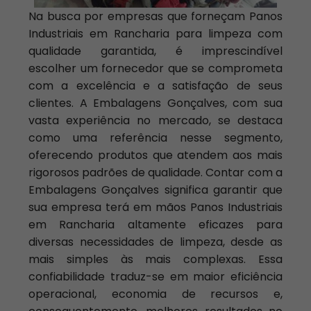
Na busca por empresas que forneçam Panos
Industriais em Rancharia para limpeza com
qualidade garantida, é imprescindível
escolher um fornecedor que se comprometa
com a excelência e a satisfação de seus
clientes. A Embalagens Gonçalves, com sua
vasta experiência no mercado, se destaca
como uma referência nesse segmento,
oferecendo produtos que atendem aos mais
rigorosos padrões de qualidade. Contar com a
Embalagens Gonçalves significa garantir que
sua empresa terá em mãos Panos Industriais
em Rancharia altamente eficazes para
diversas necessidades de limpeza, desde as
mais simples às mais complexas. Essa
confiabilidade traduz-se em maior eficiência
operacional, economia de recursos e,