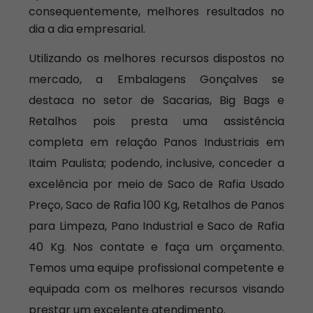
consequentemente, melhores resultados no
dia a dia empresarial.
Utilizando os melhores recursos dispostos no
mercado, a Embalagens Gonçalves se
destaca no setor de Sacarias, Big Bags e
Retalhos pois presta uma assistência
completa em relação Panos Industriais em
Itaim Paulista; podendo, inclusive, conceder a
excelência por meio de Saco de Rafia Usado
Preço, Saco de Rafia 100 Kg, Retalhos de Panos
para Limpeza, Pano Industrial e Saco de Rafia
40 Kg. Nos contate e faça um orçamento.
Temos uma equipe profissional competente e
equipada com os melhores recursos visando
prestar um excelente atendimento.