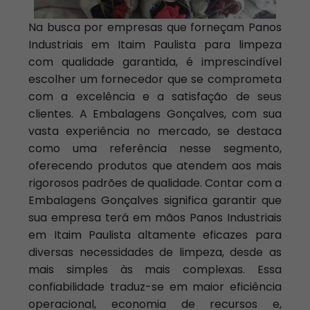
Na busca por empresas que forneçam Panos
Industriais em Itaim Paulista para limpeza
com qualidade garantida, é imprescindível
escolher um fornecedor que se comprometa
com a excelência e a satisfação de seus
clientes. A Embalagens Gonçalves, com sua
vasta experiência no mercado, se destaca
como uma referência nesse segmento,
oferecendo produtos que atendem aos mais
rigorosos padrões de qualidade. Contar com a
Embalagens Gonçalves significa garantir que
sua empresa terá em mãos Panos Industriais
em Itaim Paulista altamente eficazes para
diversas necessidades de limpeza, desde as
mais simples às mais complexas. Essa
confiabilidade traduz-se em maior eficiência
operacional, economia de recursos e,