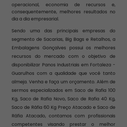
operacional, economia de recursos e,
consequentemente, melhores resultados no
dia a dia empresarial.
Sendo uma das principais empresas do
segmento de Sacarias, Big Bags e Retalhos, a
Embalagens Gonçalves possui os melhores
recursos do mercado com o objetivo de
disponibilizar Panos Industriais em Fortaleza -
Guarulhos com a qualidade que você tanto
almeja. Venha e faça um orçamento. Além de
sermos especializados em Saco de Rafia 100
Kg, Saco de Rafia Novo, Saco de Rafia 40 Kg,
Saco de Ráfia 60 Kg Preço Atacado e Saco de
Ráfia Atacado, contamos com profissionais
competentes visando prestar o melhor