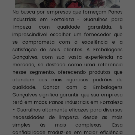
Na busca por empresas que forneçam Panos
Industriais em Fortaleza - Guarulhos para
limpeza com qualidade garantida, é
imprescindível escolher um fornecedor que
se comprometa com a excelência e a
satisfação de seus clientes. A Embalagens
Gonçalves, com sua vasta experiência no
mercado, se destaca como uma referência
nesse segmento, oferecendo produtos que
atendem aos mais rigorosos padrões de
qualidade. Contar com a Embalagens
Gonçalves significa garantir que sua empresa
terá em mãos Panos Industriais em Fortaleza
- Guarulhos altamente eficazes para diversas
necessidades de limpeza, desde as mais
simples às mais complexas. Essa
confiabilidade traduz-se em maior eficiência