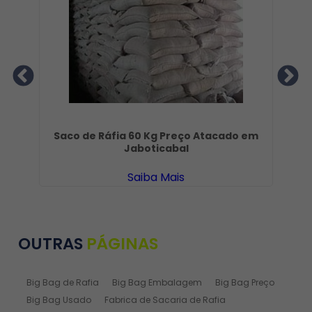
ta
Saco de Ráfia 60 Kg Preço Atacado em
Jaboticabal
Saiba Mais
OUTRAS
PÁGINAS
Big Bag de Rafia
Big Bag Embalagem
Big Bag Preço
Big Bag Usado
Fabrica de Sacaria de Rafia