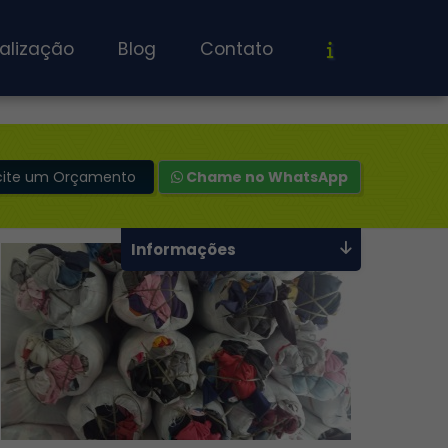
alização
Blog
Contato
icite um Orçamento
Chame no WhatsApp
Informações