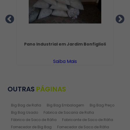
Pano Industrial em Jardim Bonfiglioli
Saiba Mais
OUTRAS
PÁGINAS
Big Bag de Rafia
Big Bag Embalagem
Big Bag Preço
Big Bag Usado
Fabrica de Sacaria de Rafia
Fábrica de Saco de Ráfia
Fabricante de Saco de Ráfia
Fornecedor de Big Bag
Fornecedor de Saco de Ráfia