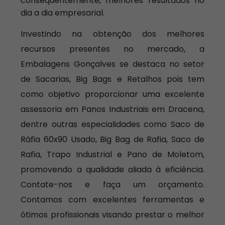
consequentemente, melhores resultados no
dia a dia empresarial.
Investindo na obtenção dos melhores
recursos presentes no mercado, a
Embalagens Gonçalves se destaca no setor
de Sacarias, Big Bags e Retalhos pois tem
como objetivo proporcionar uma excelente
assessoria em Panos Industriais em Dracena,
dentre outras especialidades como Saco de
Ráfia 60x90 Usado, Big Bag de Rafia, Saco de
Rafia, Trapo Industrial e Pano de Moletom,
promovendo a qualidade aliada à eficiência.
Contate-nos e faça um orçamento.
Contamos com excelentes ferramentas e
ótimos profissionais visando prestar o melhor