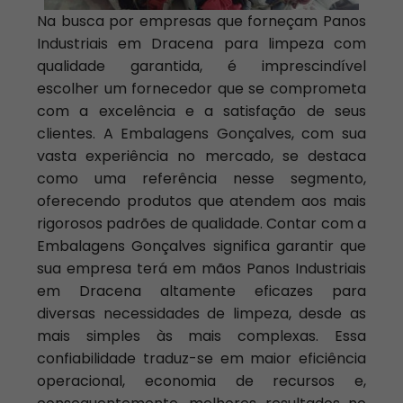
Na busca por empresas que forneçam Panos
Industriais em Dracena para limpeza com
qualidade garantida, é imprescindível
escolher um fornecedor que se comprometa
com a excelência e a satisfação de seus
clientes. A Embalagens Gonçalves, com sua
vasta experiência no mercado, se destaca
como uma referência nesse segmento,
oferecendo produtos que atendem aos mais
rigorosos padrões de qualidade. Contar com a
Embalagens Gonçalves significa garantir que
sua empresa terá em mãos Panos Industriais
em Dracena altamente eficazes para
diversas necessidades de limpeza, desde as
mais simples às mais complexas. Essa
confiabilidade traduz-se em maior eficiência
operacional, economia de recursos e,