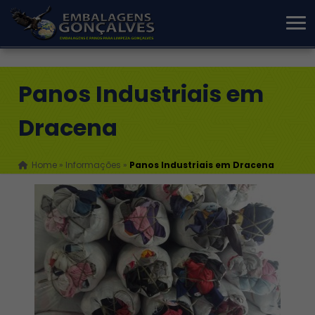
Panos Industriais em
Dracena
Home
»
Informações
»
Panos Industriais em Dracena