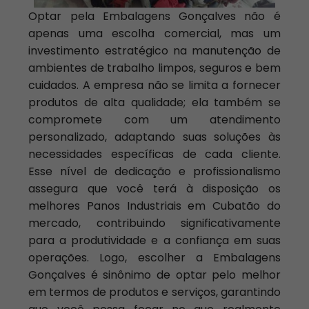
Optar pela Embalagens Gonçalves não é
apenas uma escolha comercial, mas um
investimento estratégico na manutenção de
ambientes de trabalho limpos, seguros e bem
cuidados. A empresa não se limita a fornecer
produtos de alta qualidade; ela também se
compromete com um atendimento
personalizado, adaptando suas soluções às
necessidades específicas de cada cliente.
Esse nível de dedicação e profissionalismo
assegura que você terá à disposição os
melhores Panos Industriais em Cubatão do
mercado, contribuindo significativamente
para a produtividade e a confiança em suas
operações. Logo, escolher a Embalagens
Gonçalves é sinônimo de optar pelo melhor
em termos de produtos e serviços, garantindo