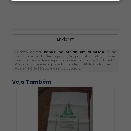
Enviar
O texto acima "
Panos Industriais em Cubatão
" é de
direito reservado. Sua reprodução, parcial ou total, mesmo
citando nossos links, é proibida sem a autorização do autor.
Plágio é crime e está previsto no artigo 184 do Código Penal.
–
Lei n° 9.610-98 sobre direitos autorais
.
Veja Também