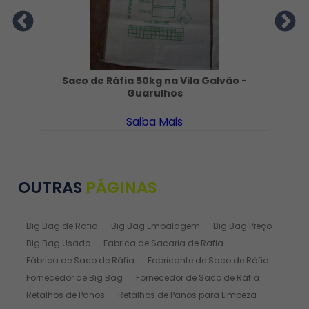
Saco de Ráfia 50kg na Vila Galvão -
Guarulhos
Saiba Mais
OUTRAS
PÁGINAS
Big Bag de Rafia
Big Bag Embalagem
Big Bag Preço
Big Bag Usado
Fabrica de Sacaria de Rafia
Fábrica de Saco de Ráfia
Fabricante de Saco de Ráfia
Fornecedor de Big Bag
Fornecedor de Saco de Ráfia
Retalhos de Panos
Retalhos de Panos para Limpeza