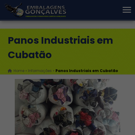
Panos Industriais em
Cubatão
Home
»
Informações
»
Panos Industriais em Cubatão