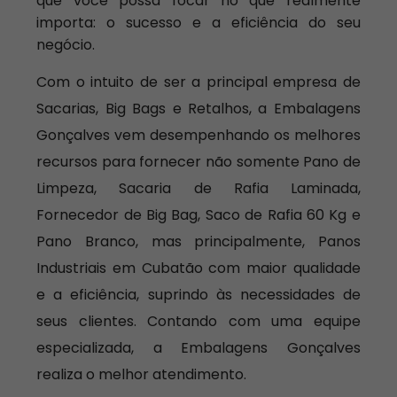
que você possa focar no que realmente
importa: o sucesso e a eficiência do seu
negócio.
Com o intuito de ser a principal empresa de
Sacarias, Big Bags e Retalhos, a Embalagens
Gonçalves vem desempenhando os melhores
recursos para fornecer não somente Pano de
Limpeza, Sacaria de Rafia Laminada,
Fornecedor de Big Bag, Saco de Rafia 60 Kg e
Pano Branco, mas principalmente, Panos
Industriais em Cubatão com maior qualidade
e a eficiência, suprindo às necessidades de
seus clientes. Contando com uma equipe
especializada, a Embalagens Gonçalves
realiza o melhor atendimento.