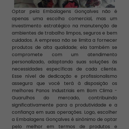
Optar pela Embalagens Gonçalves não é
apenas uma escolha comercial, mas um
investimento estratégico na manutenção de
ambientes de trabalho limpos, seguros e bem
cuidados. A empresa não se limita a fornecer
produtos de alta qualidade; ela também se
compromete com um atendimento
personalizado, adaptando suas soluções às
necessidades específicas de cada cliente.
Esse nível de dedicação e profissionalismo
assegura que você terá à disposição os
melhores Panos Industriais em Bom Clima -
Guarulhos do mercado, contribuindo
significativamente para a produtividade e a
confiança em suas operações. Logo, escolher
a Embalagens Gonçalves é sinônimo de optar
pelo melhor em termos de produtos e