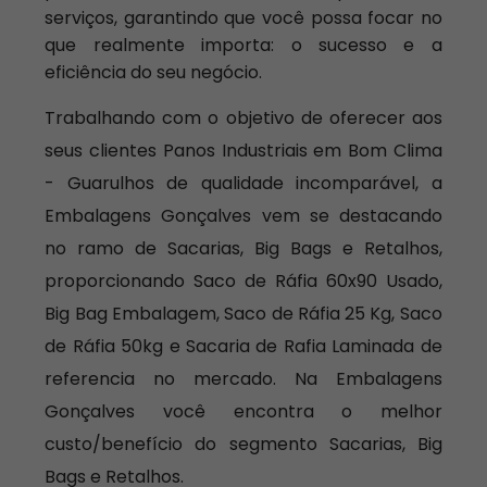
serviços, garantindo que você possa focar no
que realmente importa: o sucesso e a
eficiência do seu negócio.
Trabalhando com o objetivo de oferecer aos
seus clientes Panos Industriais em Bom Clima
- Guarulhos de qualidade incomparável, a
Embalagens Gonçalves vem se destacando
no ramo de Sacarias, Big Bags e Retalhos,
proporcionando Saco de Ráfia 60x90 Usado,
Big Bag Embalagem, Saco de Ráfia 25 Kg, Saco
de Ráfia 50kg e Sacaria de Rafia Laminada de
referencia no mercado. Na Embalagens
Gonçalves você encontra o melhor
custo/benefício do segmento Sacarias, Big
Bags e Retalhos.