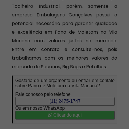
Toalheiro Industrial, porém, somente a
empresa Embalagens Gonçalves possui o
potencial necessário para garantir qualidade
e excelência em Pano de Moletom na Vila
Mariana com valores justos no mercado.
Entre em contato e consulte-nos, pois
trabalhamos com os melhores valores do
mercado de Sacarias, Big Bags e Retalhos.
Gostaria de um orçamento ou entrar em contato
sobre Pano de Moletom na Vila Mariana?
Fale conosco pelo telefone
(11) 2475-1747
Ou em nosso WhatsApp
Clicando aqui