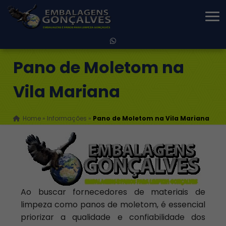
Pano de Moletom na
Vila Mariana
Home
»
Informações
»
Pano de Moletom na Vila Mariana
Ao buscar fornecedores de materiais de
limpeza como panos de moletom, é essencial
priorizar a qualidade e confiabilidade dos