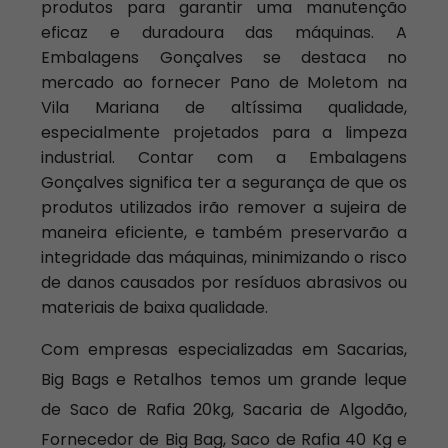
produtos para garantir uma manutenção
eficaz e duradoura das máquinas. A
Embalagens Gonçalves se destaca no
mercado ao fornecer Pano de Moletom na
Vila Mariana de altíssima qualidade,
especialmente projetados para a limpeza
industrial. Contar com a Embalagens
Gonçalves significa ter a segurança de que os
produtos utilizados irão remover a sujeira de
maneira eficiente, e também preservarão a
integridade das máquinas, minimizando o risco
de danos causados por resíduos abrasivos ou
materiais de baixa qualidade.
Com empresas especializadas em Sacarias,
Big Bags e Retalhos temos um grande leque
de Saco de Rafia 20kg, Sacaria de Algodão,
Fornecedor de Big Bag, Saco de Rafia 40 Kg e