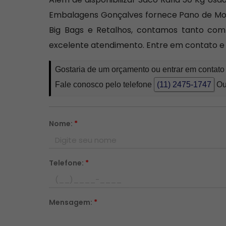
Embalagens Gonçalves fornece Pano de Molet
Big Bags e Retalhos, contamos tanto com 
excelente atendimento. Entre em contato e
Gostaria de um orçamento ou entrar em contato
Fale conosco pelo telefone
(11) 2475-1747
Ou
Nome:
*
Telefone:
*
Mensagem:
*