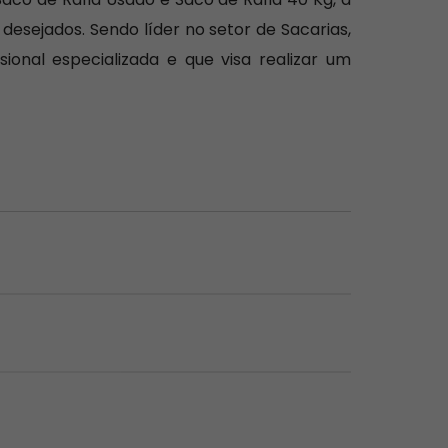
esejados. Sendo líder no setor de Sacarias,
onal especializada e que visa realizar um