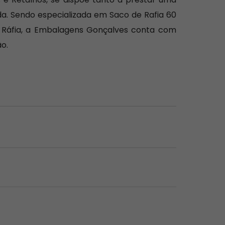
a. Sendo especializada em Saco de Rafia 60
de Ráfia, a Embalagens Gonçalves conta com
o.