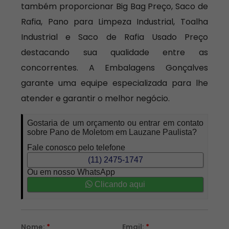
também proporcionar Big Bag Preço, Saco de
Rafia, Pano para Limpeza Industrial, Toalha
Industrial e Saco de Rafia Usado Preço
destacando sua qualidade entre as
concorrentes. A Embalagens Gonçalves
garante uma equipe especializada para lhe
atender e garantir o melhor negócio.
Gostaria de um orçamento ou entrar em contato
sobre Pano de Moletom em Lauzane Paulista?
Fale conosco pelo telefone
(11) 2475-1747
Ou em nosso WhatsApp
Clicando aqui
Nome:
*
Email:
*