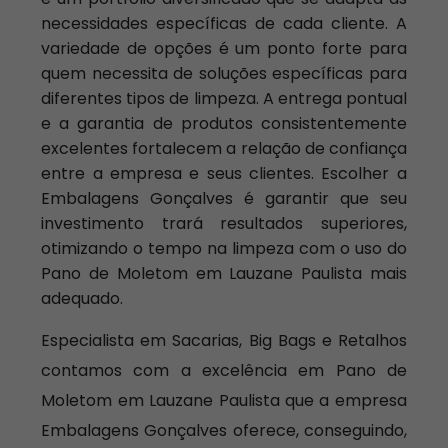
necessidades específicas de cada cliente. A
variedade de opções é um ponto forte para
quem necessita de soluções específicas para
diferentes tipos de limpeza. A entrega pontual
e a garantia de produtos consistentemente
excelentes fortalecem a relação de confiança
entre a empresa e seus clientes. Escolher a
Embalagens Gonçalves é garantir que seu
investimento trará resultados superiores,
otimizando o tempo na limpeza com o uso do
Pano de Moletom em Lauzane Paulista mais
adequado.
Especialista em Sacarias, Big Bags e Retalhos
contamos com a excelência em Pano de
Moletom em Lauzane Paulista que a empresa
Embalagens Gonçalves oferece, conseguindo,