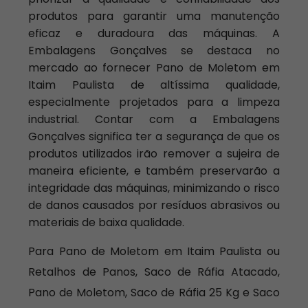
produtos para garantir uma manutenção
eficaz e duradoura das máquinas. A
Embalagens Gonçalves se destaca no
mercado ao fornecer Pano de Moletom em
Itaim Paulista de altíssima qualidade,
especialmente projetados para a limpeza
industrial. Contar com a Embalagens
Gonçalves significa ter a segurança de que os
produtos utilizados irão remover a sujeira de
maneira eficiente, e também preservarão a
integridade das máquinas, minimizando o risco
de danos causados por resíduos abrasivos ou
materiais de baixa qualidade.
Para Pano de Moletom em Itaim Paulista ou
Retalhos de Panos, Saco de Ráfia Atacado,
Pano de Moletom, Saco de Ráfia 25 Kg e Saco