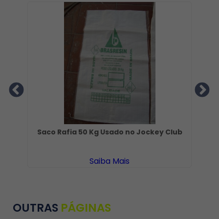
ndo
Saco Rafia 50 Kg Usado no Jockey Club
Saiba Mais
OUTRAS
PÁGINAS