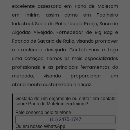
excelente assessoria em Pano de Moletom
em Imirim, assim como em Toalheiro
Industrial, Saco de Rafia Usado Preço, Saco de
Algodão Alvejado, Fornecedor de Big Bag e
Fabrica de Sacaria de Rafia, visando promover
a excelência desejada. Contate-nos e faça
uma cotação. Temos os mais especializados
profissionais e as principais ferramentas do
mercado, visando proporcionar um
atendimento customizado e eficaz.
Gostaria de um orçamento ou entrar em contato
sobre Pano de Moletom em Imirim?
Fale conosco pelo telefone
(11) 2475-1747
Ou em nosso WhatsApp