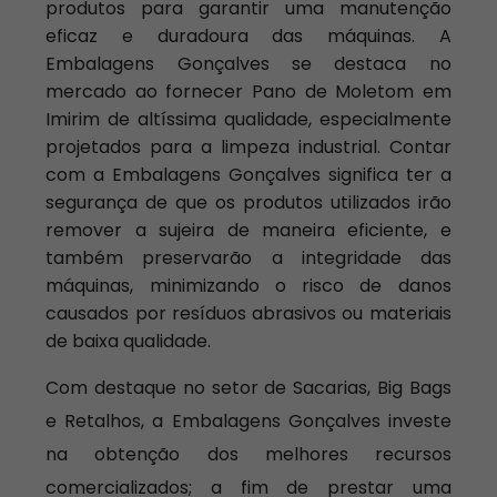
produtos para garantir uma manutenção
eficaz e duradoura das máquinas. A
Embalagens Gonçalves se destaca no
mercado ao fornecer Pano de Moletom em
Imirim de altíssima qualidade, especialmente
projetados para a limpeza industrial. Contar
com a Embalagens Gonçalves significa ter a
segurança de que os produtos utilizados irão
remover a sujeira de maneira eficiente, e
também preservarão a integridade das
máquinas, minimizando o risco de danos
causados por resíduos abrasivos ou materiais
de baixa qualidade.
Com destaque no setor de Sacarias, Big Bags
e Retalhos, a Embalagens Gonçalves investe
na obtenção dos melhores recursos
comercializados; a fim de prestar uma