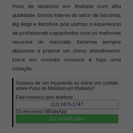
Pano de Moletom em Ilhabela com alta
qualidade. Somos líderes do setor de Sacarias,
Big Bags e Retalhos pois unimos a experiência
de profissionais capacitados com os melhores
recursos do mercado. Estamos sempre
dispostos a prestar um ótimo atendimento.
Entre em contato conosco e faça uma
cotação.
Gostaria de um orçamento ou entrar em contato
sobre Pano de Moletom em Ilhabela?
Fale conosco pelo telefone
(11) 2475-1747
Ou em nosso WhatsApp
Clicando aqui