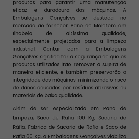
produtos para garantir uma manutenção
eficaz e duradoura das máquinas. A
Embalagens Gonçalves se destaca no
mercado ao fornecer Pano de Moletom em
Ilhabela de altíssima qualidade,
especialmente projetados para a limpeza
industrial. Contar com a Embalagens
Gonçalves significa ter a segurança de que os
produtos utilizados irão remover a sujeira de
maneira eficiente, e também preservarão a
integridade das máquinas, minimizando o risco
de danos causados por resíduos abrasivos ou
materiais de baixa qualidade.
Além de ser especializada em Pano de
Limpeza, Saco de Rafia 100 Kg, Sacaria de
Ráfia, Fabrica de Sacaria de Rafia e Saco de
Rafia 60 Kg, a Embalagens Gonçalves viabiliza