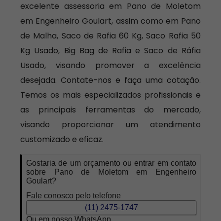
excelente assessoria em Pano de Moletom
em Engenheiro Goulart, assim como em Pano
de Malha, Saco de Rafia 60 Kg, Saco Rafia 50
Kg Usado, Big Bag de Rafia e Saco de Ráfia
Usado, visando promover a excelência
desejada. Contate-nos e faça uma cotação.
Temos os mais especializados profissionais e
as principais ferramentas do mercado,
visando proporcionar um atendimento
customizado e eficaz.
Gostaria de um orçamento ou entrar em contato
sobre Pano de Moletom em Engenheiro
Goulart?
Fale conosco pelo telefone
(11) 2475-1747
Ou em nosso WhatsApp