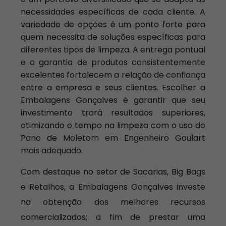
necessidades específicas de cada cliente. A
variedade de opções é um ponto forte para
quem necessita de soluções específicas para
diferentes tipos de limpeza. A entrega pontual
e a garantia de produtos consistentemente
excelentes fortalecem a relação de confiança
entre a empresa e seus clientes. Escolher a
Embalagens Gonçalves é garantir que seu
investimento trará resultados superiores,
otimizando o tempo na limpeza com o uso do
Pano de Moletom em Engenheiro Goulart
mais adequado.
Com destaque no setor de Sacarias, Big Bags
e Retalhos, a Embalagens Gonçalves investe
na obtenção dos melhores recursos
comercializados; a fim de prestar uma