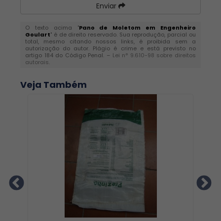
Enviar
O texto acima "
Pano de Moletom em Engenheiro
Goulart
" é de direito reservado. Sua reprodução, parcial ou
total, mesmo citando nossos links, é proibida sem a
autorização do autor. Plágio é crime e está previsto no
artigo 184 do Código Penal. –
Lei n° 9.610-98 sobre direitos
autorais
.
Veja Também