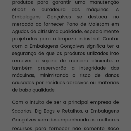
produtos para garantir uma manutenção
eficaz e duradoura das máquinas. A
Embalagens Gonçalves se destaca no
mercado ao fornecer Pano de Moletom em
Agudos de altíssima qualidade, especialmente
projetados para a limpeza industrial. Contar
com a Embalagens Gonçalves significa ter a
segurança de que os produtos utilizados irão
remover a sujeira de maneira eficiente, e
também preservarão a integridade das
máquinas, minimizando o risco de danos
causados por resíduos abrasivos ou materiais
de baixa qualidade.
Com o intuito de ser a principal empresa de
Sacarias, Big Bags e Retalhos, a Embalagens
Gonçalves vem desempenhando os melhores
recursos para fornecer não somente Saco