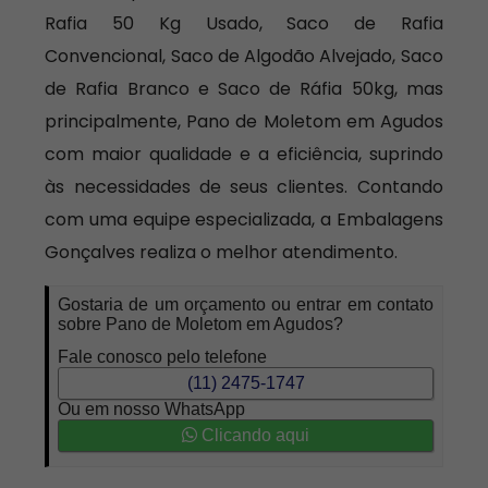
Rafia 50 Kg Usado, Saco de Rafia
Convencional, Saco de Algodão Alvejado, Saco
de Rafia Branco e Saco de Ráfia 50kg, mas
principalmente, Pano de Moletom em Agudos
com maior qualidade e a eficiência, suprindo
às necessidades de seus clientes. Contando
com uma equipe especializada, a Embalagens
Gonçalves realiza o melhor atendimento.
Gostaria de um orçamento ou entrar em contato
sobre Pano de Moletom em Agudos?
Fale conosco pelo telefone
(11) 2475-1747
Ou em nosso WhatsApp
Clicando aqui