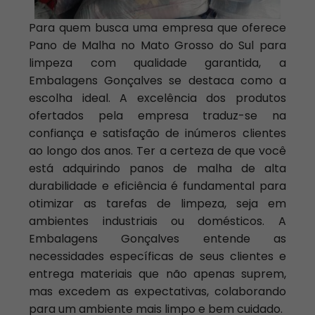
Para quem busca uma empresa que oferece
Pano de Malha no Mato Grosso do Sul para
limpeza com qualidade garantida, a
Embalagens Gonçalves se destaca como a
escolha ideal. A excelência dos produtos
ofertados pela empresa traduz-se na
confiança e satisfação de inúmeros clientes
ao longo dos anos. Ter a certeza de que você
está adquirindo panos de malha de alta
durabilidade e eficiência é fundamental para
otimizar as tarefas de limpeza, seja em
ambientes industriais ou domésticos. A
Embalagens Gonçalves entende as
necessidades específicas de seus clientes e
entrega materiais que não apenas suprem,
mas excedem as expectativas, colaborando
para um ambiente mais limpo e bem cuidado.