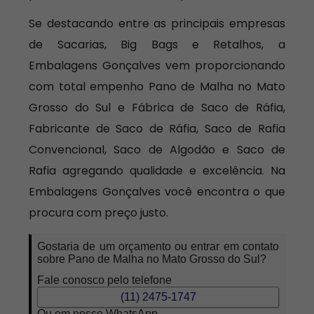
Se destacando entre as principais empresas
de Sacarias, Big Bags e Retalhos, a
Embalagens Gonçalves vem proporcionando
com total empenho Pano de Malha no Mato
Grosso do Sul e Fábrica de Saco de Ráfia,
Fabricante de Saco de Ráfia, Saco de Rafia
Convencional, Saco de Algodão e Saco de
Rafia agregando qualidade e excelência. Na
Embalagens Gonçalves você encontra o que
procura com preço justo.
Gostaria de um orçamento ou entrar em contato
sobre Pano de Malha no Mato Grosso do Sul?
Fale conosco pelo telefone
(11) 2475-1747
Ou em nosso WhatsApp