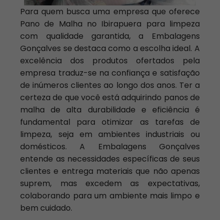
Para quem busca uma empresa que oferece
Pano de Malha no Ibirapuera para limpeza
com qualidade garantida, a Embalagens
Gonçalves se destaca como a escolha ideal. A
excelência dos produtos ofertados pela
empresa traduz-se na confiança e satisfação
de inúmeros clientes ao longo dos anos. Ter a
certeza de que você está adquirindo panos de
malha de alta durabilidade e eficiência é
fundamental para otimizar as tarefas de
limpeza, seja em ambientes industriais ou
domésticos. A Embalagens Gonçalves
entende as necessidades específicas de seus
clientes e entrega materiais que não apenas
suprem, mas excedem as expectativas,
colaborando para um ambiente mais limpo e
bem cuidado.