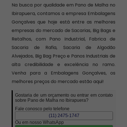
Na busca por qualidade em Pano de Malha no
Ibirapuera, contamos a empresa Embalagens
Gonçalves que hoje está entre as melhores
empresas do mercado de Sacarias, Big Bags e
Retalhos, com Pano Industrial, Fabrica de
Sacaria de Rafia, Sacaria de Algodão
Alvejados, Big Bag Preço e Panos Industriais de
alta credibilidade e excelência no ramo.
Venha para a Embalagens Gonçalves, os
melhores preços do mercado estão aqui!
Gostaria de um orçamento ou entrar em contato
sobre Pano de Malha no Ibirapuera?
Fale conosco pelo telefone
(11) 2475-1747
Ou em nosso WhatsApp