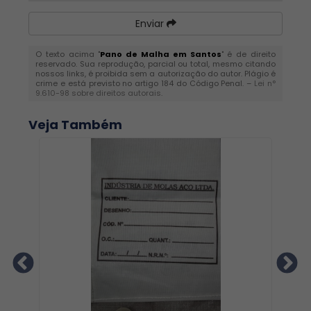
Enviar
O texto acima "
Pano de Malha em Santos
" é de direito
reservado. Sua reprodução, parcial ou total, mesmo citando
nossos links, é proibida sem a autorização do autor. Plágio é
crime e está previsto no artigo 184 do Código Penal. –
Lei n°
9.610-98 sobre direitos autorais
.
Veja Também