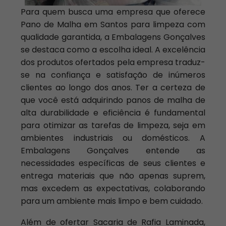
Para quem busca uma empresa que oferece
Pano de Malha em Santos para limpeza com
qualidade garantida, a Embalagens Gonçalves
se destaca como a escolha ideal. A excelência
dos produtos ofertados pela empresa traduz-
se na confiança e satisfação de inúmeros
clientes ao longo dos anos. Ter a certeza de
que você está adquirindo panos de malha de
alta durabilidade e eficiência é fundamental
para otimizar as tarefas de limpeza, seja em
ambientes industriais ou domésticos. A
Embalagens Gonçalves entende as
necessidades específicas de seus clientes e
entrega materiais que não apenas suprem,
mas excedem as expectativas, colaborando
para um ambiente mais limpo e bem cuidado.
Além de ofertar Sacaria de Rafia Laminada,