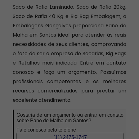
Saco de Rafia Laminado, Saco de Rafia 20kg,
Saco de Rafia 40 Kg e Big Bag Embalagem, a
Embalagens Gonçalves proporciona Pano de
Malha em Santos ideal para atender às reais
necessidades de seus clientes, comprovando
o fato de ser a empresa de Sacarias, Big Bags
e Retalhos mais indicada. Entre em contato
conosco e faça um orçamento. Possuímos
profissionais competentes e os melhores
recursos comercializados para prestar um
excelente atendimento.
Gostaria de um orçamento ou entrar em contato
sobre Pano de Malha em Santos?
Fale conosco pelo telefone
(11) 2475-1747