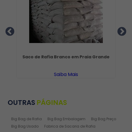
s
Saco de Rafia Branco em Praia Grande
Saiba Mais
OUTRAS
PÁGINAS
Big Bag de Rafia
Big Bag Embalagem
Big Bag Preço
Big Bag Usado
Fabrica de Sacaria de Rafia