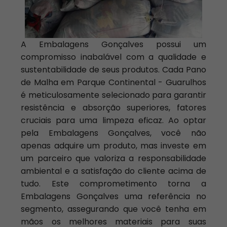
A Embalagens Gonçalves possui um
compromisso inabalável com a qualidade e
sustentabilidade de seus produtos. Cada Pano
de Malha em Parque Continental - Guarulhos
é meticulosamente selecionado para garantir
resistência e absorção superiores, fatores
cruciais para uma limpeza eficaz. Ao optar
pela Embalagens Gonçalves, você não
apenas adquire um produto, mas investe em
um parceiro que valoriza a responsabilidade
ambiental e a satisfação do cliente acima de
tudo. Este comprometimento torna a
Embalagens Gonçalves uma referência no
segmento, assegurando que você tenha em
mãos os melhores materiais para suas