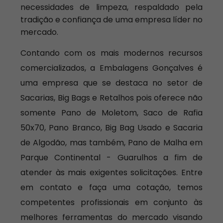
necessidades de limpeza, respaldado pela
tradição e confiança de uma empresa líder no
mercado.
Contando com os mais modernos recursos
comercializados, a Embalagens Gonçalves é
uma empresa que se destaca no setor de
Sacarias, Big Bags e Retalhos pois oferece não
somente Pano de Moletom, Saco de Rafia
50x70, Pano Branco, Big Bag Usado e Sacaria
de Algodão, mas também, Pano de Malha em
Parque Continental - Guarulhos a fim de
atender às mais exigentes solicitações. Entre
em contato e faça uma cotação, temos
competentes profissionais em conjunto às
melhores ferramentas do mercado visando