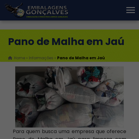
Pano de Malha em Jaú
Home
»
Informações
»
Pano de Malha em Jaú
Para quem busca uma empresa que oferece