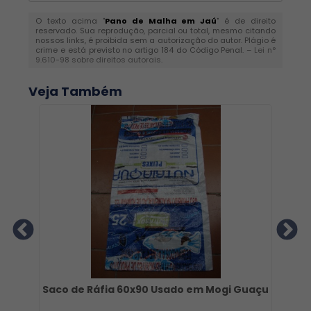
O texto acima "
Pano de Malha em Jaú
" é de direito
reservado. Sua reprodução, parcial ou total, mesmo citando
nossos links, é proibida sem a autorização do autor. Plágio é
crime e está previsto no artigo 184 do Código Penal. –
Lei n°
9.610-98 sobre direitos autorais
.
Veja Também
Saco de Ráfia 60x90 Usado em Mogi Guaçu