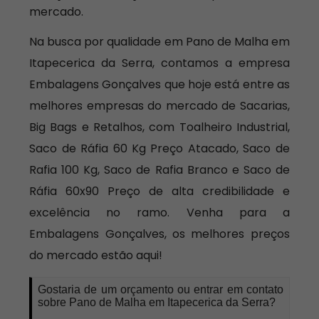
mercado.
Na busca por qualidade em Pano de Malha em
Itapecerica da Serra, contamos a empresa
Embalagens Gonçalves que hoje está entre as
melhores empresas do mercado de Sacarias,
Big Bags e Retalhos, com Toalheiro Industrial,
Saco de Ráfia 60 Kg Preço Atacado, Saco de
Rafia 100 Kg, Saco de Rafia Branco e Saco de
Ráfia 60x90 Preço de alta credibilidade e
excelência no ramo. Venha para a
Embalagens Gonçalves, os melhores preços
do mercado estão aqui!
Gostaria de um orçamento ou entrar em contato
sobre Pano de Malha em Itapecerica da Serra?