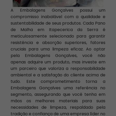
A Embalagens Gonçalves possui um
compromisso inabalável com a qualidade e
sustentabilidade de seus produtos. Cada Pano
de Malha em Itapecerica da Serra é
meticulosamente selecionado para garantir
resistência e absorção superiores, fatores
cruciais para uma limpeza eficaz. Ao optar
pela Embalagens Gonçalves, você não
apenas adquire um produto, mas investe em
um parceiro que valoriza a responsabilidade
ambiental e a satisfação do cliente acima de
tudo. Este comprometimento torna a
Embalagens Gonçalves uma referência no
segmento, assegurando que você tenha em
mãos os melhores materiais para suas
necessidades de limpeza, respaldado pela
tradição e confiança de uma empresa líder no