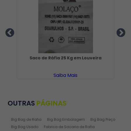
Saco de Ráfia 25 Kg em Louveira
Saiba Mais
OUTRAS
PÁGINAS
Big Bag de Rafia
Big Bag Embalagem
Big Bag Preço
Big Bag Usado
Fabrica de Sacaria de Rafia