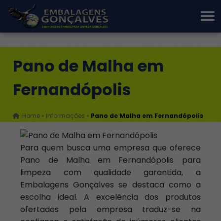
Pano de Malha em
Fernandópolis
Home
»
Informações
»
Pano de Malha em Fernandópolis
Para quem busca uma empresa que oferece
Pano de Malha em Fernandópolis para
limpeza com qualidade garantida, a
Embalagens Gonçalves se destaca como a
escolha ideal. A excelência dos produtos
ofertados pela empresa traduz-se na