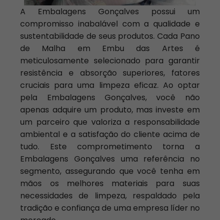
A Embalagens Gonçalves possui um
compromisso inabalável com a qualidade e
sustentabilidade de seus produtos. Cada Pano
de Malha em Embu das Artes é
meticulosamente selecionado para garantir
resistência e absorção superiores, fatores
cruciais para uma limpeza eficaz. Ao optar
pela Embalagens Gonçalves, você não
apenas adquire um produto, mas investe em
um parceiro que valoriza a responsabilidade
ambiental e a satisfação do cliente acima de
tudo. Este comprometimento torna a
Embalagens Gonçalves uma referência no
segmento, assegurando que você tenha em
mãos os melhores materiais para suas
necessidades de limpeza, respaldado pela
tradição e confiança de uma empresa líder no