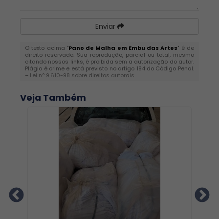
Enviar
O texto acima "
Pano de Malha em Embu das Artes
" é de
direito reservado. Sua reprodução, parcial ou total, mesmo
citando nossos links, é proibida sem a autorização do autor.
Plágio é crime e está previsto no artigo 184 do Código Penal.
–
Lei n° 9.610-98 sobre direitos autorais
.
Veja Também