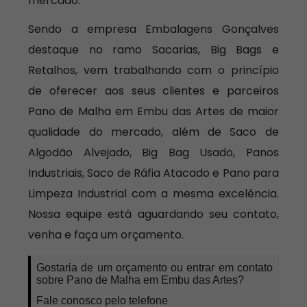
mercado.
Sendo a empresa Embalagens Gonçalves
destaque no ramo Sacarias, Big Bags e
Retalhos, vem trabalhando com o princípio
de oferecer aos seus clientes e parceiros
Pano de Malha em Embu das Artes de maior
qualidade do mercado, além de Saco de
Algodão Alvejado, Big Bag Usado, Panos
Industriais, Saco de Ráfia Atacado e Pano para
Limpeza Industrial com a mesma excelência.
Nossa equipe está aguardando seu contato,
venha e faça um orçamento.
Gostaria de um orçamento ou entrar em contato
sobre Pano de Malha em Embu das Artes?
Fale conosco pelo telefone