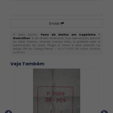
Enviar
O texto acima "
Pano de Malha em Capelinha -
Guarulhos
" é de direito reservado. Sua reprodução, parcial
ou total, mesmo citando nossos links, é proibida sem a
autorização do autor. Plágio é crime e está previsto no
artigo 184 do Código Penal. –
Lei n° 9.610-98 sobre direitos
autorais
.
Veja Também