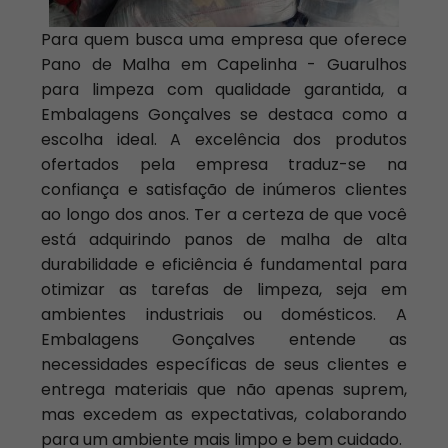
Para quem busca uma empresa que oferece
Pano de Malha em Capelinha - Guarulhos
para limpeza com qualidade garantida, a
Embalagens Gonçalves se destaca como a
escolha ideal. A excelência dos produtos
ofertados pela empresa traduz-se na
confiança e satisfação de inúmeros clientes
ao longo dos anos. Ter a certeza de que você
está adquirindo panos de malha de alta
durabilidade e eficiência é fundamental para
otimizar as tarefas de limpeza, seja em
ambientes industriais ou domésticos. A
Embalagens Gonçalves entende as
necessidades específicas de seus clientes e
entrega materiais que não apenas suprem,
mas excedem as expectativas, colaborando
para um ambiente mais limpo e bem cuidado.