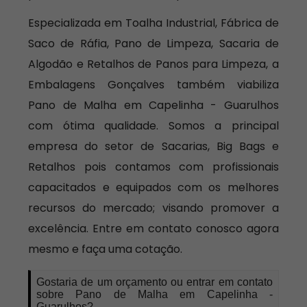
Especializada em Toalha Industrial, Fábrica de
Saco de Ráfia, Pano de Limpeza, Sacaria de
Algodão e Retalhos de Panos para Limpeza, a
Embalagens Gonçalves também viabiliza
Pano de Malha em Capelinha - Guarulhos
com ótima qualidade. Somos a principal
empresa do setor de Sacarias, Big Bags e
Retalhos pois contamos com profissionais
capacitados e equipados com os melhores
recursos do mercado; visando promover a
excelência. Entre em contato conosco agora
mesmo e faça uma cotação.
Gostaria de um orçamento ou entrar em contato
sobre Pano de Malha em Capelinha -
Guarulhos?