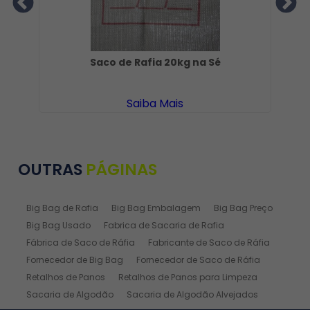
Saco de Rafia 20kg na Sé
Saiba Mais
OUTRAS
PÁGINAS
Big Bag de Rafia
Big Bag Embalagem
Big Bag Preço
Big Bag Usado
Fabrica de Sacaria de Rafia
Fábrica de Saco de Ráfia
Fabricante de Saco de Ráfia
Fornecedor de Big Bag
Fornecedor de Saco de Ráfia
Retalhos de Panos
Retalhos de Panos para Limpeza
Sacaria de Algodão
Sacaria de Algodão Alvejados