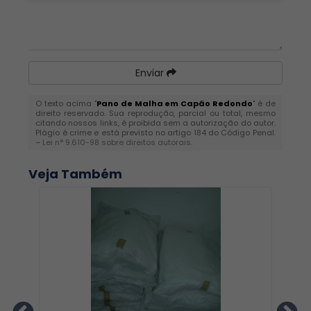
Enviar
O texto acima "
Pano de Malha em Capão Redondo
" é de
direito reservado. Sua reprodução, parcial ou total, mesmo
citando nossos links, é proibida sem a autorização do autor.
Plágio é crime e está previsto no artigo 184 do Código Penal.
–
Lei n° 9.610-98 sobre direitos autorais
.
Veja Também