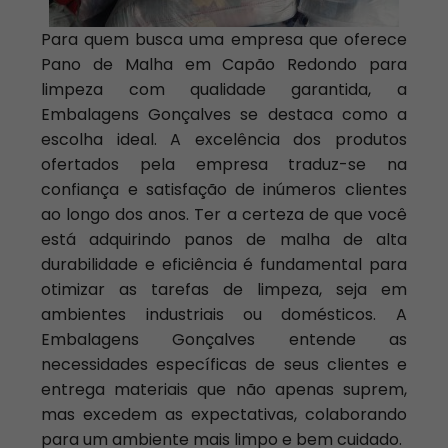
Para quem busca uma empresa que oferece
Pano de Malha em Capão Redondo para
limpeza com qualidade garantida, a
Embalagens Gonçalves se destaca como a
escolha ideal. A excelência dos produtos
ofertados pela empresa traduz-se na
confiança e satisfação de inúmeros clientes
ao longo dos anos. Ter a certeza de que você
está adquirindo panos de malha de alta
durabilidade e eficiência é fundamental para
otimizar as tarefas de limpeza, seja em
ambientes industriais ou domésticos. A
Embalagens Gonçalves entende as
necessidades específicas de seus clientes e
entrega materiais que não apenas suprem,
mas excedem as expectativas, colaborando
para um ambiente mais limpo e bem cuidado.