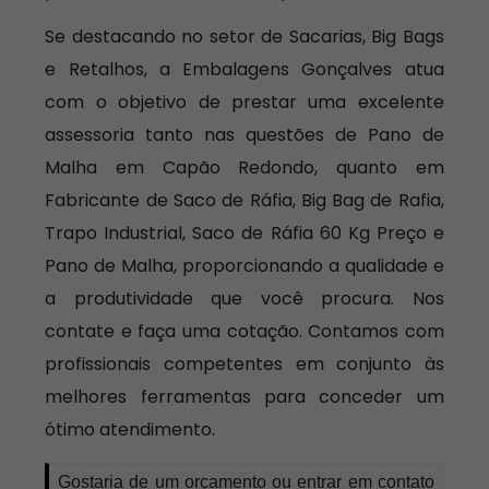
Se destacando no setor de Sacarias, Big Bags
e Retalhos, a Embalagens Gonçalves atua
com o objetivo de prestar uma excelente
assessoria tanto nas questões de Pano de
Malha em Capão Redondo, quanto em
Fabricante de Saco de Ráfia, Big Bag de Rafia,
Trapo Industrial, Saco de Ráfia 60 Kg Preço e
Pano de Malha, proporcionando a qualidade e
a produtividade que você procura. Nos
contate e faça uma cotação. Contamos com
profissionais competentes em conjunto às
melhores ferramentas para conceder um
ótimo atendimento.
Gostaria de um orçamento ou entrar em contato