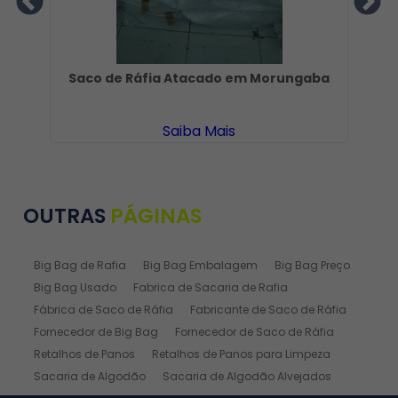
Saco de Ráfia Atacado em Morungaba
Saiba Mais
OUTRAS
PÁGINAS
Big Bag de Rafia
Big Bag Embalagem
Big Bag Preço
Big Bag Usado
Fabrica de Sacaria de Rafia
Fábrica de Saco de Ráfia
Fabricante de Saco de Ráfia
Fornecedor de Big Bag
Fornecedor de Saco de Ráfia
Retalhos de Panos
Retalhos de Panos para Limpeza
Sacaria de Algodão
Sacaria de Algodão Alvejados