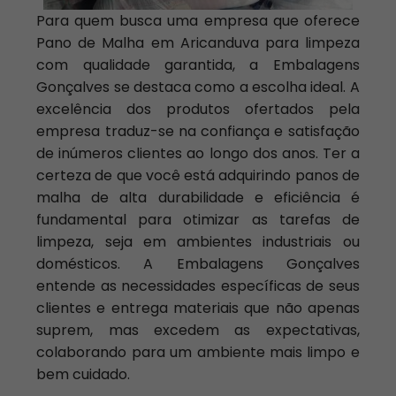
Para quem busca uma empresa que oferece
Pano de Malha em Aricanduva para limpeza
com qualidade garantida, a Embalagens
Gonçalves se destaca como a escolha ideal. A
excelência dos produtos ofertados pela
empresa traduz-se na confiança e satisfação
de inúmeros clientes ao longo dos anos. Ter a
certeza de que você está adquirindo panos de
malha de alta durabilidade e eficiência é
fundamental para otimizar as tarefas de
limpeza, seja em ambientes industriais ou
domésticos. A Embalagens Gonçalves
entende as necessidades específicas de seus
clientes e entrega materiais que não apenas
suprem, mas excedem as expectativas,
colaborando para um ambiente mais limpo e
bem cuidado.