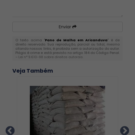
Enviar
O texto acima "
Pano de Malha em Aricanduva
" é de
direito reservado. Sua reprodução, parcial ou total, mesmo
citando nossos links, é proibida sem a autorização do autor.
Plágio é crime e está previsto no artigo 184 do Código Penal.
–
Lei n° 9.610-98 sobre direitos autorais
.
Veja Também