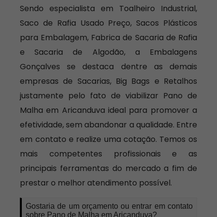
Sendo especialista em Toalheiro Industrial,
Saco de Rafia Usado Preço, Sacos Plásticos
para Embalagem, Fabrica de Sacaria de Rafia
e Sacaria de Algodão, a Embalagens
Gonçalves se destaca dentre as demais
empresas de Sacarias, Big Bags e Retalhos
justamente pelo fato de viabilizar Pano de
Malha em Aricanduva ideal para promover a
efetividade, sem abandonar a qualidade. Entre
em contato e realize uma cotação. Temos os
mais competentes profissionais e as
principais ferramentas do mercado a fim de
prestar o melhor atendimento possível.
Gostaria de um orçamento ou entrar em contato
sobre Pano de Malha em Aricanduva?