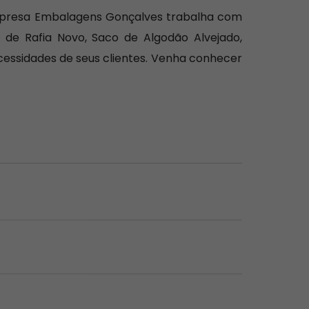
empresa Embalagens Gonçalves trabalha com
 de Rafia Novo, Saco de Algodão Alvejado,
ecessidades de seus clientes. Venha conhecer