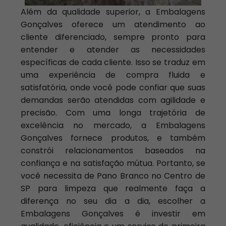
Além da qualidade superior, a Embalagens
Gonçalves oferece um atendimento ao
cliente diferenciado, sempre pronto para
entender e atender as necessidades
específicas de cada cliente. Isso se traduz em
uma experiência de compra fluida e
satisfatória, onde você pode confiar que suas
demandas serão atendidas com agilidade e
precisão. Com uma longa trajetória de
excelência no mercado, a Embalagens
Gonçalves fornece produtos, e também
constrói relacionamentos baseados na
confiança e na satisfação mútua. Portanto, se
você necessita de Pano Branco no Centro de
SP para limpeza que realmente faça a
diferença no seu dia a dia, escolher a
Embalagens Gonçalves é investir em