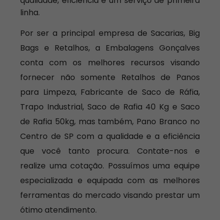
qualidade, eficiência e um serviço de primeira
linha.
Por ser a principal empresa de Sacarias, Big
Bags e Retalhos, a Embalagens Gonçalves
conta com os melhores recursos visando
fornecer não somente Retalhos de Panos
para Limpeza, Fabricante de Saco de Ráfia,
Trapo Industrial, Saco de Rafia 40 Kg e Saco
de Rafia 50kg, mas também, Pano Branco no
Centro de SP com a qualidade e a eficiência
que você tanto procura. Contate-nos e
realize uma cotação. Possuímos uma equipe
especializada e equipada com as melhores
ferramentas do mercado visando prestar um
ótimo atendimento.