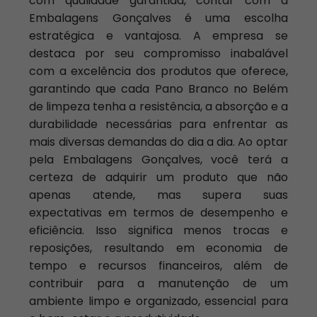
com qualidade garantida, contar com a
Embalagens Gonçalves é uma escolha
estratégica e vantajosa. A empresa se
destaca por seu compromisso inabalável
com a excelência dos produtos que oferece,
garantindo que cada Pano Branco no Belém
de limpeza tenha a resistência, a absorção e a
durabilidade necessárias para enfrentar as
mais diversas demandas do dia a dia. Ao optar
pela Embalagens Gonçalves, você terá a
certeza de adquirir um produto que não
apenas atende, mas supera suas
expectativas em termos de desempenho e
eficiência. Isso significa menos trocas e
reposições, resultando em economia de
tempo e recursos financeiros, além de
contribuir para a manutenção de um
ambiente limpo e organizado, essencial para