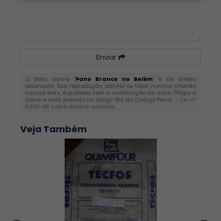
Enviar
O texto acima "
Pano Branco no Belém
" é de direito
reservado. Sua reprodução, parcial ou total, mesmo citando
nossos links, é proibida sem a autorização do autor. Plágio é
crime e está previsto no artigo 184 do Código Penal. –
Lei n°
9.610-98 sobre direitos autorais
.
Veja Também