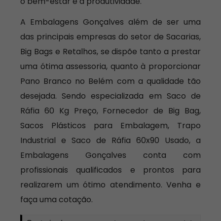
o bem-estar e a produtividade.
A Embalagens Gonçalves além de ser uma
das principais empresas do setor de Sacarias,
Big Bags e Retalhos, se dispõe tanto a prestar
uma ótima assessoria, quanto à proporcionar
Pano Branco no Belém com a qualidade tão
desejada. Sendo especializada em Saco de
Ráfia 60 Kg Preço, Fornecedor de Big Bag,
Sacos Plásticos para Embalagem, Trapo
Industrial e Saco de Ráfia 60x90 Usado, a
Embalagens Gonçalves conta com
profissionais qualificados e prontos para
realizarem um ótimo atendimento. Venha e
faça uma cotação.