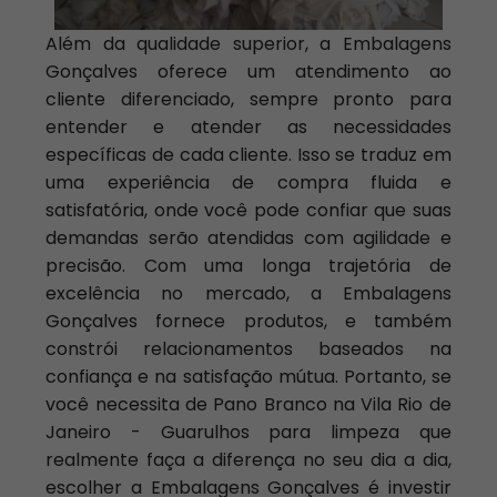
Além da qualidade superior, a Embalagens
Gonçalves oferece um atendimento ao
cliente diferenciado, sempre pronto para
entender e atender as necessidades
específicas de cada cliente. Isso se traduz em
uma experiência de compra fluida e
satisfatória, onde você pode confiar que suas
demandas serão atendidas com agilidade e
precisão. Com uma longa trajetória de
excelência no mercado, a Embalagens
Gonçalves fornece produtos, e também
constrói relacionamentos baseados na
confiança e na satisfação mútua. Portanto, se
você necessita de Pano Branco na Vila Rio de
Janeiro - Guarulhos para limpeza que
realmente faça a diferença no seu dia a dia,
escolher a Embalagens Gonçalves é investir