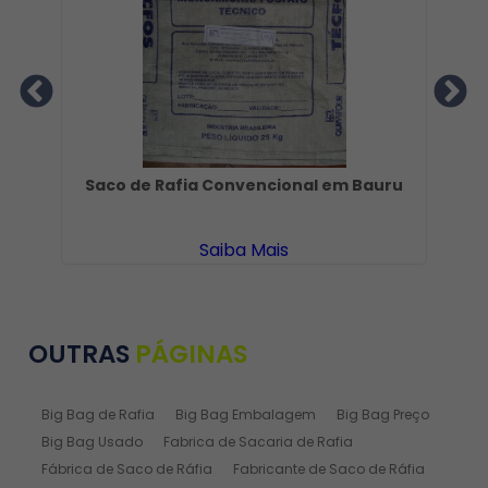
Saco de Rafia Convencional em Bauru
Saiba Mais
OUTRAS
PÁGINAS
Big Bag de Rafia
Big Bag Embalagem
Big Bag Preço
Big Bag Usado
Fabrica de Sacaria de Rafia
Fábrica de Saco de Ráfia
Fabricante de Saco de Ráfia