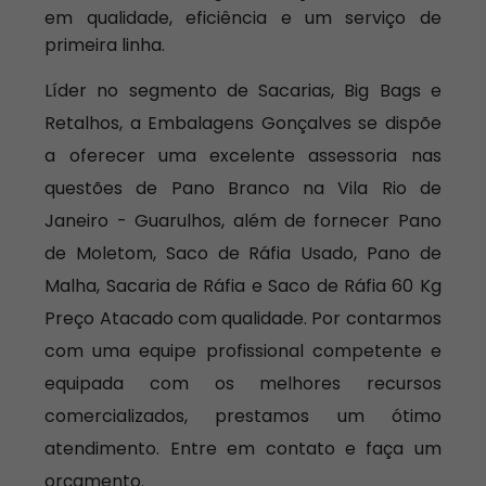
em qualidade, eficiência e um serviço de
primeira linha.
Líder no segmento de Sacarias, Big Bags e
Retalhos, a Embalagens Gonçalves se dispõe
a oferecer uma excelente assessoria nas
questões de Pano Branco na Vila Rio de
Janeiro - Guarulhos, além de fornecer Pano
de Moletom, Saco de Ráfia Usado, Pano de
Malha, Sacaria de Ráfia e Saco de Ráfia 60 Kg
Preço Atacado com qualidade. Por contarmos
com uma equipe profissional competente e
equipada com os melhores recursos
comercializados, prestamos um ótimo
atendimento. Entre em contato e faça um
orçamento.