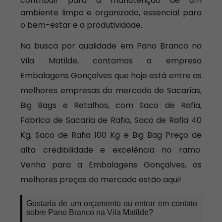
contribuir para a manutenção de um
ambiente limpo e organizado, essencial para
o bem-estar e a produtividade.
Na busca por qualidade em Pano Branco na
Vila Matilde, contamos a empresa
Embalagens Gonçalves que hoje está entre as
melhores empresas do mercado de Sacarias,
Big Bags e Retalhos, com Saco de Rafia,
Fabrica de Sacaria de Rafia, Saco de Rafia 40
Kg, Saco de Rafia 100 Kg e Big Bag Preço de
alta credibilidade e excelência no ramo.
Venha para a Embalagens Gonçalves, os
melhores preços do mercado estão aqui!
Gostaria de um orçamento ou entrar em contato
sobre Pano Branco na Vila Matilde?