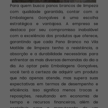
Para quem busca panos brancos de limpeza
com qualidade garantida, contar com a
Embalagens Gonçalves é uma escolha
estratégica e vantajosa. A empresa se
destaca por seu compromisso inabalável
com a excelência dos produtos que oferece,
garantindo que cada Pano Branco na Vila
Matilde de limpeza tenha a resistência, a
absorção e a durabilidade necessárias para
enfrentar as mais diversas demandas do dia a
dia. Ao optar pela Embalagens Gonçalves,
você terá a certeza de adquirir um produto
que não apenas atende, mas supera suas
expectativas em termos de desempenho e
eficiência. Isso significa menos trocas e
reposições, resultando em economia de
tempo e recursos financeiros, além de