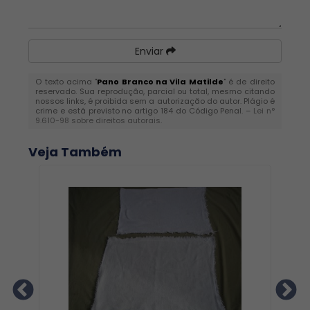
Enviar
O texto acima "
Pano Branco na Vila Matilde
" é de direito
reservado. Sua reprodução, parcial ou total, mesmo citando
nossos links, é proibida sem a autorização do autor. Plágio é
crime e está previsto no artigo 184 do Código Penal. –
Lei n°
9.610-98 sobre direitos autorais
.
Veja Também