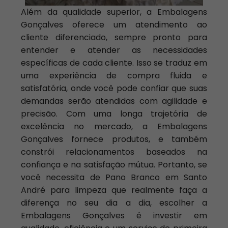
Além da qualidade superior, a Embalagens
Gonçalves oferece um atendimento ao
cliente diferenciado, sempre pronto para
entender e atender as necessidades
específicas de cada cliente. Isso se traduz em
uma experiência de compra fluida e
satisfatória, onde você pode confiar que suas
demandas serão atendidas com agilidade e
precisão. Com uma longa trajetória de
excelência no mercado, a Embalagens
Gonçalves fornece produtos, e também
constrói relacionamentos baseados na
confiança e na satisfação mútua. Portanto, se
você necessita de Pano Branco em Santo
André para limpeza que realmente faça a
diferença no seu dia a dia, escolher a
Embalagens Gonçalves é investir em