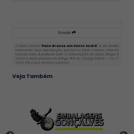
Enviar
O texto acima "
Pano Branco em Santo André
" é de direito
reservado. Sua reprodução, parcial ou total, mesmo citando
nossos links, é proibida sem a autorização do autor. Plágio é
crime e está previsto no artigo 184 do Código Penal. –
Lei n°
9.610-98 sobre direitos autorais
.
Veja Também