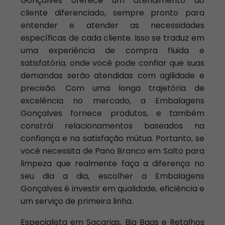
Gonçalves oferece um atendimento ao
cliente diferenciado, sempre pronto para
entender e atender as necessidades
específicas de cada cliente. Isso se traduz em
uma experiência de compra fluida e
satisfatória, onde você pode confiar que suas
demandas serão atendidas com agilidade e
precisão. Com uma longa trajetória de
excelência no mercado, a Embalagens
Gonçalves fornece produtos, e também
constrói relacionamentos baseados na
confiança e na satisfação mútua. Portanto, se
você necessita de Pano Branco em Salto para
limpeza que realmente faça a diferença no
seu dia a dia, escolher a Embalagens
Gonçalves é investir em qualidade, eficiência e
um serviço de primeira linha.
Especialista em Sacarias, Big Bags e Retalhos