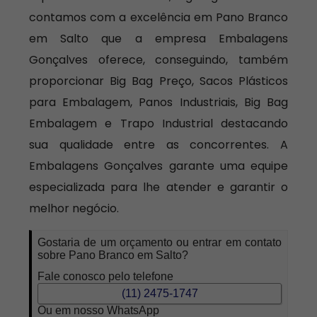
contamos com a excelência em Pano Branco
em Salto que a empresa Embalagens
Gonçalves oferece, conseguindo, também
proporcionar Big Bag Preço, Sacos Plásticos
para Embalagem, Panos Industriais, Big Bag
Embalagem e Trapo Industrial destacando
sua qualidade entre as concorrentes. A
Embalagens Gonçalves garante uma equipe
especializada para lhe atender e garantir o
melhor negócio.
Gostaria de um orçamento ou entrar em contato
sobre Pano Branco em Salto?
Fale conosco pelo telefone
(11) 2475-1747
Ou em nosso WhatsApp