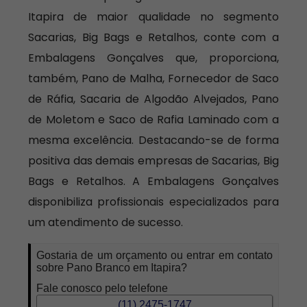
Itapira de maior qualidade no segmento
Sacarias, Big Bags e Retalhos, conte com a
Embalagens Gonçalves que, proporciona,
também, Pano de Malha, Fornecedor de Saco
de Ráfia, Sacaria de Algodão Alvejados, Pano
de Moletom e Saco de Rafia Laminado com a
mesma excelência. Destacando-se de forma
positiva das demais empresas de Sacarias, Big
Bags e Retalhos. A Embalagens Gonçalves
disponibiliza profissionais especializados para
um atendimento de sucesso.
Gostaria de um orçamento ou entrar em contato
sobre Pano Branco em Itapira?
Fale conosco pelo telefone
(11) 2475-1747