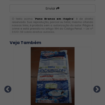
Enviar
O texto acima "
Pano Branco em Itapira
" é de direito
reservado. Sua reprodução, parcial ou total, mesmo citando
nossos links, é proibida sem a autorização do autor. Plágio é
crime e está previsto no artigo 184 do Código Penal. –
Lei n°
9.610-98 sobre direitos autorais
.
Veja Também