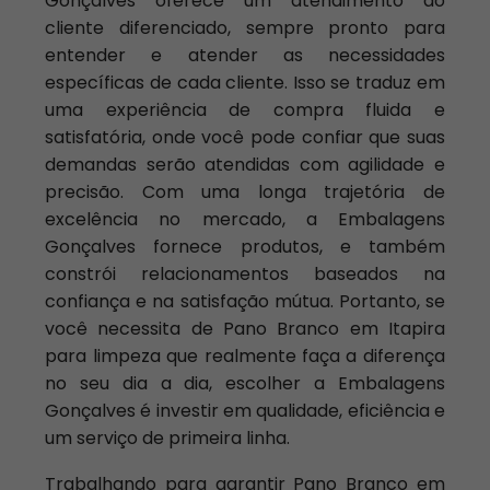
Gonçalves oferece um atendimento ao
cliente diferenciado, sempre pronto para
entender e atender as necessidades
específicas de cada cliente. Isso se traduz em
uma experiência de compra fluida e
satisfatória, onde você pode confiar que suas
demandas serão atendidas com agilidade e
precisão. Com uma longa trajetória de
excelência no mercado, a Embalagens
Gonçalves fornece produtos, e também
constrói relacionamentos baseados na
confiança e na satisfação mútua. Portanto, se
você necessita de Pano Branco em Itapira
para limpeza que realmente faça a diferença
no seu dia a dia, escolher a Embalagens
Gonçalves é investir em qualidade, eficiência e
um serviço de primeira linha.
Trabalhando para garantir Pano Branco em