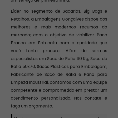
um serviço de primeira linha.
Líder no segmento de Sacarias, Big Bags e
Retalhos, a Embalagens Gonçalves dispõe dos
melhores e mais modernos recursos do
mercado; com o objetivo de viabilizar Pano
Branco em Botucatu com a qualidade que
você tanto procura. Além de sermos
especialistas em Saco de Rafia 60 Kg, Saco de
Rafia 50x70, Sacos Plásticos para Embalagem,
Fabricante de Saco de Ráfia e Pano para
Limpeza Industrial, contamos com uma equipe
competente e comprometida em prestar um
atendimento personalizado. Nos contate e
faça um orçamento.