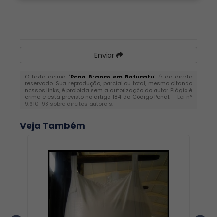
Enviar
O texto acima "
Pano Branco em Botucatu
" é de direito
reservado. Sua reprodução, parcial ou total, mesmo citando
nossos links, é proibida sem a autorização do autor. Plágio é
crime e está previsto no artigo 184 do Código Penal. –
Lei n°
9.610-98 sobre direitos autorais
.
Veja Também