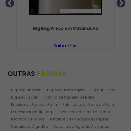
Big Bag Preço em Catanduva
Saiba Mais
OUTRAS
PÁGINAS
Big Bag de Rafia
Big Bag Embalagem
Big Bag Preço
Big Bag Usado
Fabrica de Sacaria de Rafia
Fábrica de Saco de Ráfia
Fabricante de Saco de Ráfia
Fornecedor de Big Bag
Fornecedor de Saco de Ráfia
Retalhos de Panos
Retalhos de Panos para Limpeza
Sacaria de Algodão
Sacaria de Algodão Alvejados