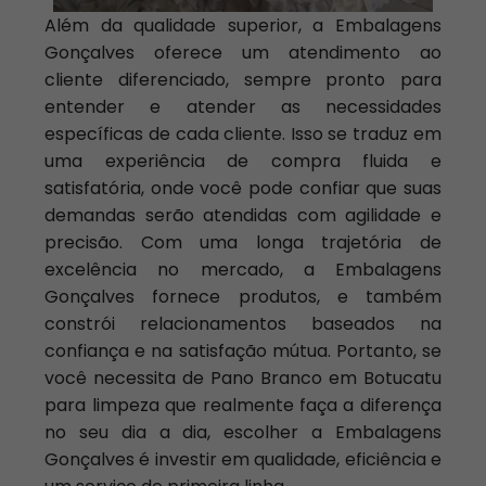
Além da qualidade superior, a Embalagens
Gonçalves oferece um atendimento ao
cliente diferenciado, sempre pronto para
entender e atender as necessidades
específicas de cada cliente. Isso se traduz em
uma experiência de compra fluida e
satisfatória, onde você pode confiar que suas
demandas serão atendidas com agilidade e
precisão. Com uma longa trajetória de
excelência no mercado, a Embalagens
Gonçalves fornece produtos, e também
constrói relacionamentos baseados na
confiança e na satisfação mútua. Portanto, se
você necessita de Pano Branco em Botucatu
para limpeza que realmente faça a diferença
no seu dia a dia, escolher a Embalagens
Gonçalves é investir em qualidade, eficiência e